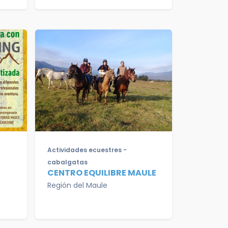
Actividades ecuestres -
cabalgatas
CENTRO EQUILIBRE MAULE
Región del Maule