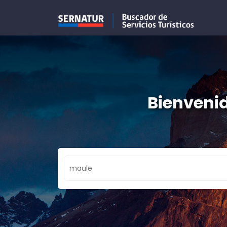
Bienvenid