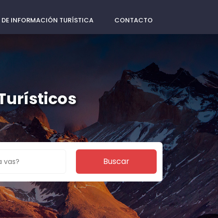
 DE INFORMACIÓN TURÍSTICA
CONTACTO
Turísticos
Buscar