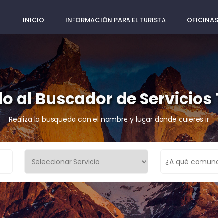
INICIO
INFORMACIÓN PARA EL TURISTA
OFICINAS
o al Buscador de Servicios 
Realiza la busqueda con el nombre y lugar donde quieres ir