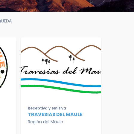
QUEDA
Receptiva y emisiva
TRAVESIAS DEL MAULE
Región del Maule