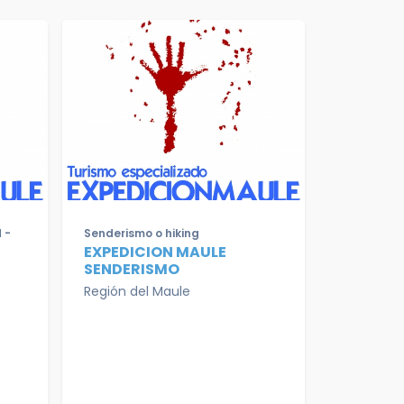
 -
Senderismo o hiking
EXPEDICION MAULE
SENDERISMO
Región del Maule