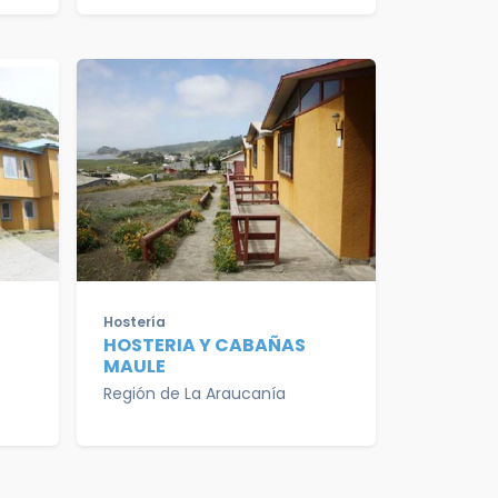
Hostería
HOSTERIA Y CABAÑAS
MAULE
Región de La Araucanía