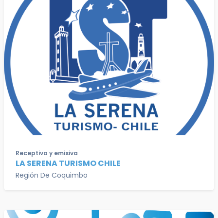
Receptiva y emisiva
LA SERENA TURISMO CHILE
Región De Coquimbo