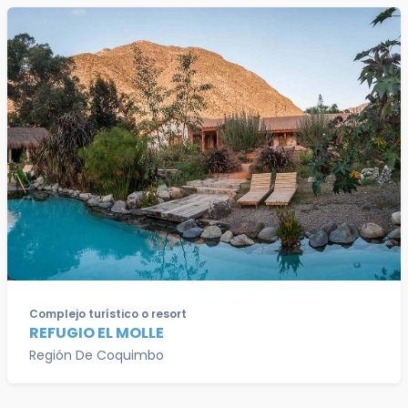
Complejo turístico o resort
REFUGIO EL MOLLE
Región De Coquimbo