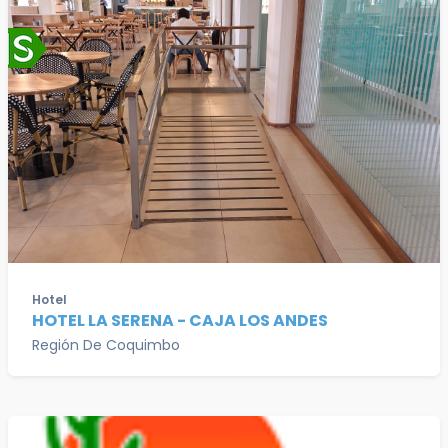
Hotel
HOTEL LA SERENA - CAJA LOS ANDES
Región De Coquimbo