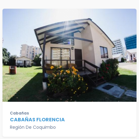
Cabañas
CABAÑAS FLORENCIA
Región De Coquimbo