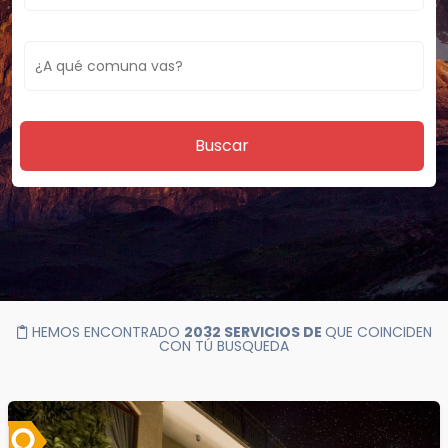
Buscar
HEMOS ENCONTRADO
2032 SERVICIOS DE
QUE COINCIDEN
CON TÚ BUSQUEDA