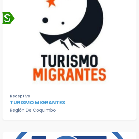
Receptivo
TURISMO MIGRANTES
Región De Coquimbo