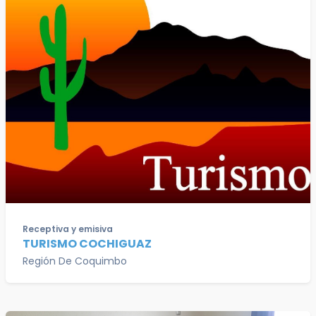
Receptiva y emisiva
TURISMO COCHIGUAZ
Región De Coquimbo