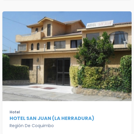
Hotel
HOTEL SAN JUAN (LA HERRADURA)
Región De Coquimbo