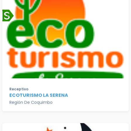
Receptivo
ECOTURISMO LA SERENA
Región De Coquimbo