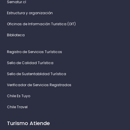
Sernatur.cl
Estructura y organización
Oficinas de Información Turistica (OIT)
Biblioteca
Registro de Servicios Turísticos
Sello de Calidad Turística
Sello de Sustentablidad Turística
Verificador de Servicios Registrados
Chile Es Tuyo
Chile Travel
Turismo Atiende