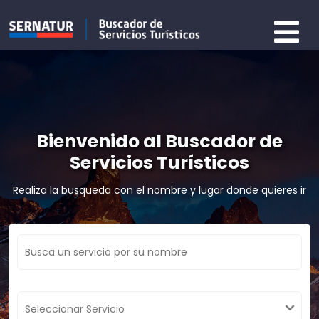
Bienvenido al Buscador de
Servicios Turísticos
Realiza la busqueda con el nombre y lugar donde quieres ir