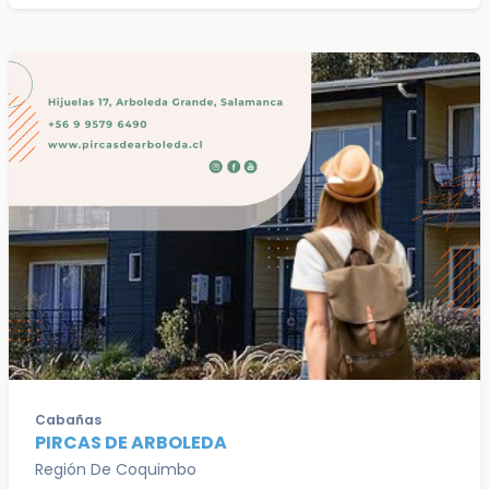
Cabañas
PIRCAS DE ARBOLEDA
Región De Coquimbo