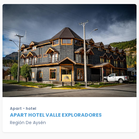
Apart - hotel
APART HOTEL VALLE EXPLORADORES
Región De Aysén