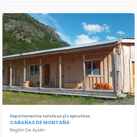
Departamentos turísticos y/o ejecutivos
CABAÑAS DE MONTAÑA
Región De Aysén