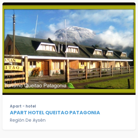
Apart - hotel
APART HOTEL QUEITAO PATAGONIA
Región De Aysén