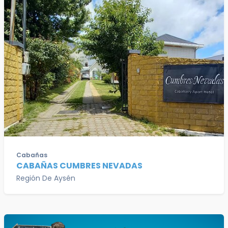
Cabañas
CABAÑAS CUMBRES NEVADAS
Región De Aysén