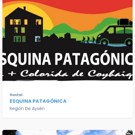
Hostal
ESQUINA PATAGÓNICA
Región De Aysén