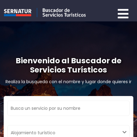
Bienvenido al Buscador de
Servicios Turísticos
Realiza la busqueda con el nombre y lugar donde quieres ir