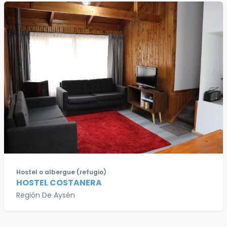
Hostel o albergue (refugio)
HOSTEL COSTANERA
Región De Aysén