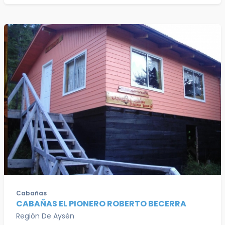
Cabañas
CABAÑAS EL PIONERO ROBERTO BECERRA
Región De Aysén