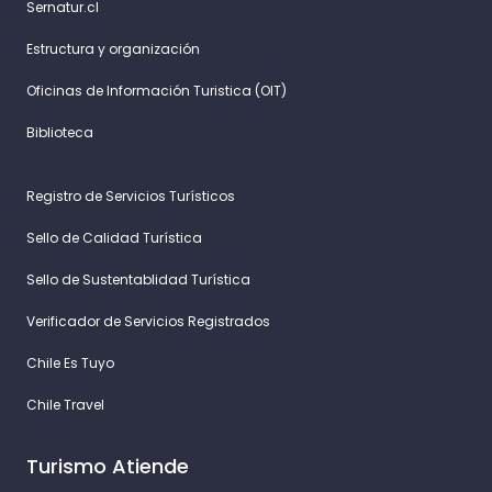
Sernatur.cl
Estructura y organización
Oficinas de Información Turistica (OIT)
Biblioteca
Registro de Servicios Turísticos
Sello de Calidad Turística
Sello de Sustentablidad Turística
Verificador de Servicios Registrados
Chile Es Tuyo
Chile Travel
Turismo Atiende