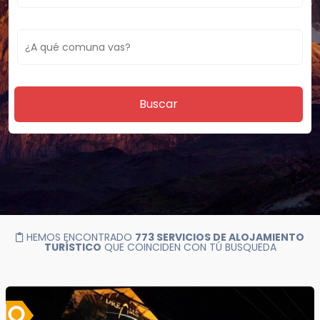
Buscar
HEMOS ENCONTRADO
773 SERVICIOS DE ALOJAMIENTO
TURÍSTICO
QUE COINCIDEN CON TÚ BUSQUEDA