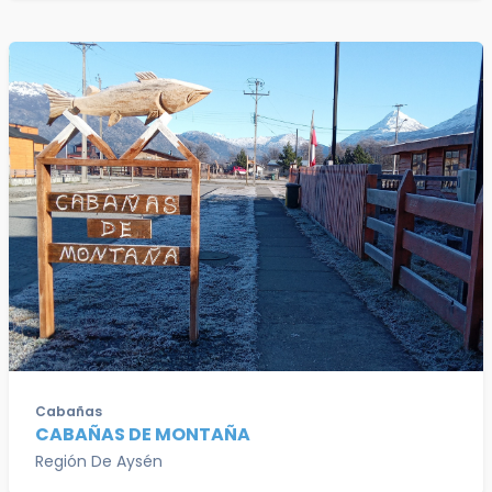
Cabañas
CABAÑAS DE MONTAÑA
Región De Aysén