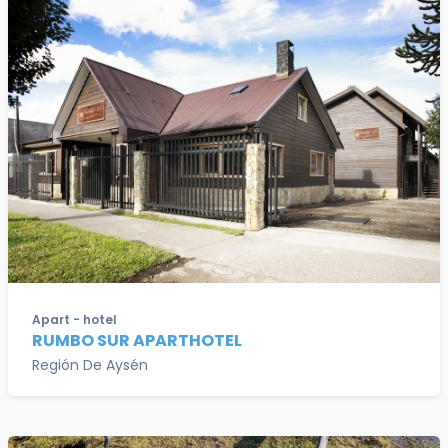
Apart - hotel
RUMBO SUR APARTHOTEL
Región De Aysén