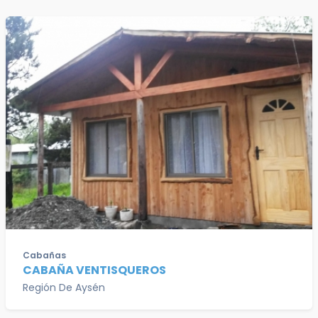
Cabañas
CABAÑA VENTISQUEROS
Región De Aysén