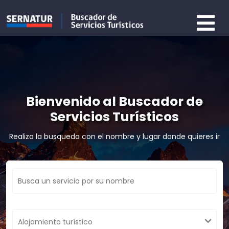
Bienvenido al Buscador de
Servicios Turísticos
Realiza la busqueda con el nombre y lugar donde quieres ir