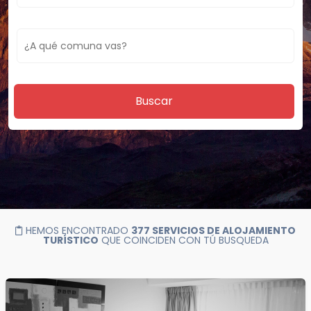
Buscar
HEMOS ENCONTRADO
377 SERVICIOS DE ALOJAMIENTO
TURÍSTICO
QUE COINCIDEN CON TÚ BUSQUEDA