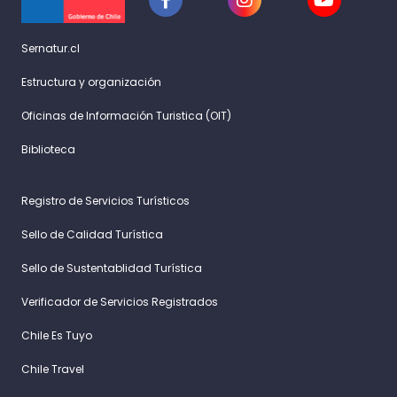
Sernatur.cl
Estructura y organización
Oficinas de Información Turistica (OIT)
Biblioteca
Registro de Servicios Turísticos
Sello de Calidad Turística
Sello de Sustentablidad Turística
Verificador de Servicios Registrados
Chile Es Tuyo
Chile Travel