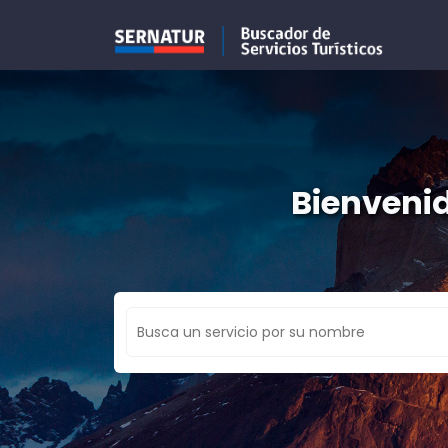
Bienvenid