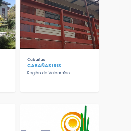
Cabañas
CABAÑAS IRIS
Región de Valparaíso