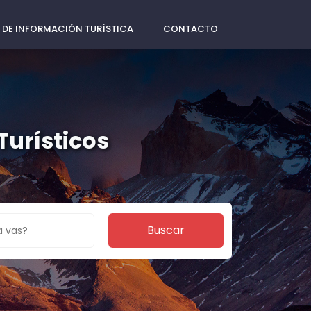
 DE INFORMACIÓN TURÍSTICA
CONTACTO
Turísticos
Buscar