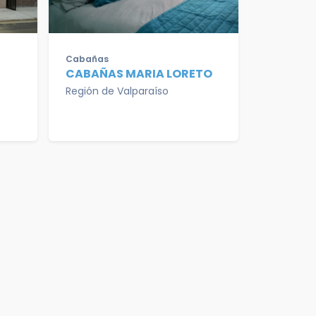
Cabañas
CABAÑAS MARIA LORETO
Región de Valparaíso