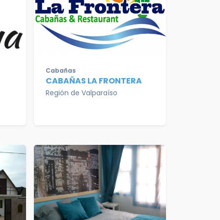
Cabañas
CABAÑAS LA FRONTERA
Región de Valparaíso