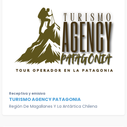
Receptiva y emisiva
TURISMO AGENCY PATAGONIA
Región De Magallanes Y La Antártica Chilena