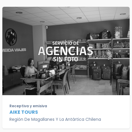
Receptiva y emisiva
AIKE TOURS
Región De Magallanes Y La Antártica Chilena