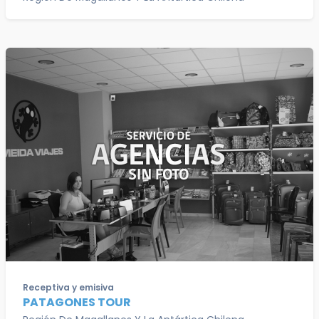
Receptiva y emisiva
PATAGONES TOUR