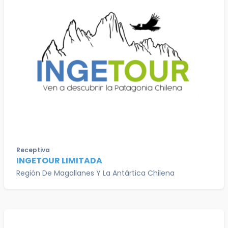
Receptiva
INGETOUR LIMITADA
Región De Magallanes Y La Antártica Chilena