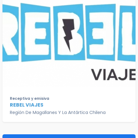
Receptiva y emisiva
REBEL VIAJES
Región De Magallanes Y La Antártica Chilena