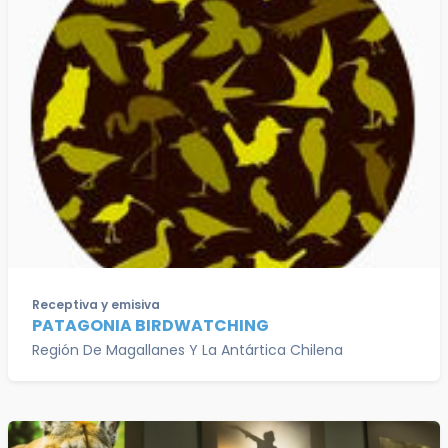
Receptiva y emisiva
PATAGONIA BIRDWATCHING
Región De Magallanes Y La Antártica Chilena