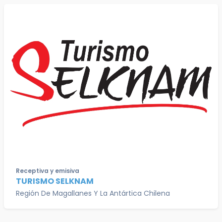
Receptiva y emisiva
TURISMO SELKNAM
Región De Magallanes Y La Antártica Chilena