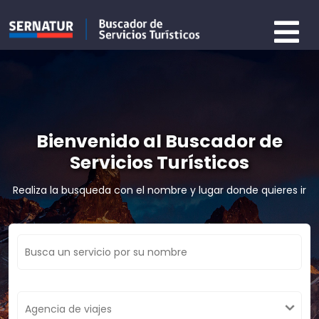
Bienvenido al Buscador de
Servicios Turísticos
Realiza la busqueda con el nombre y lugar donde quieres ir