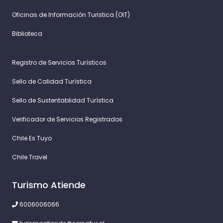
Oficinas de Información Turistica (OIT)
Biblioteca
Registro de Servicios Turísticos
Sello de Calidad Turística
Sello de Sustentablidad Turística
Verificador de Servicios Registrados
Chile Es Tuyo
Chile Travel
Turismo Atiende
6006006066