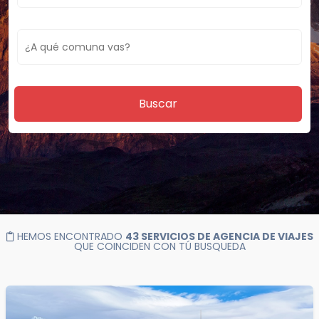
Buscar
HEMOS ENCONTRADO
43 SERVICIOS DE AGENCIA DE VIAJES
QUE COINCIDEN CON TÚ BUSQUEDA