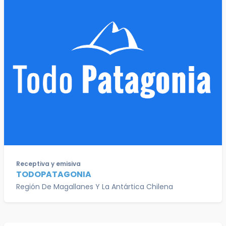
Receptiva y emisiva
TODOPATAGONIA
Región De Magallanes Y La Antártica Chilena