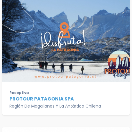
Receptiva
PROTOUR PATAGONIA SPA
Región De Magallanes Y La Antártica Chilena