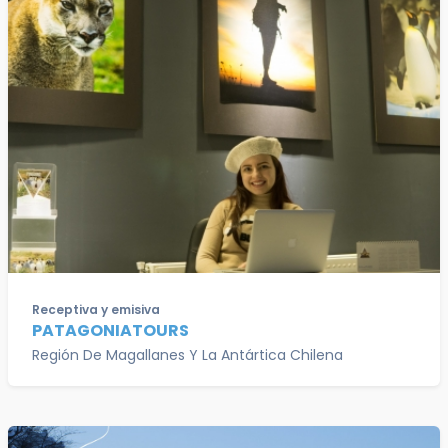
Receptiva y emisiva
PATAGONIATOURS
Región De Magallanes Y La Antártica Chilena