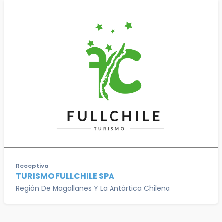
Receptiva
TURISMO FULLCHILE SPA
Región De Magallanes Y La Antártica Chilena