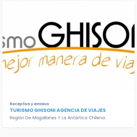
Receptiva y emisiva
TURISMO GHISONI AGENCIA DE VIAJES
Región De Magallanes Y La Antártica Chilena