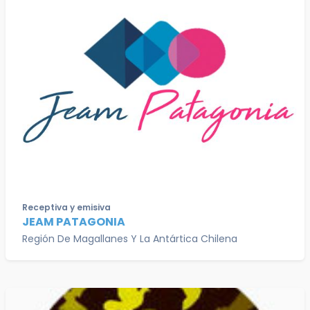
Receptiva y emisiva
JEAM PATAGONIA
Región De Magallanes Y La Antártica Chilena