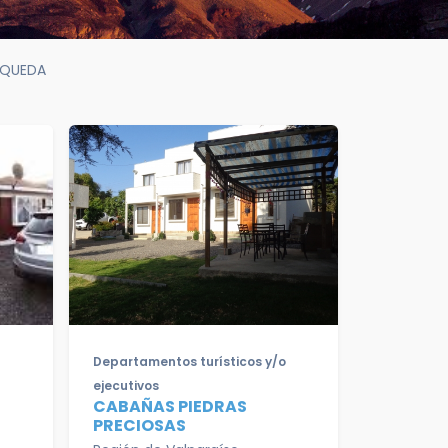
SQUEDA
Departamentos turísticos y/o
ejecutivos
CABAÑAS PIEDRAS
PRECIOSAS