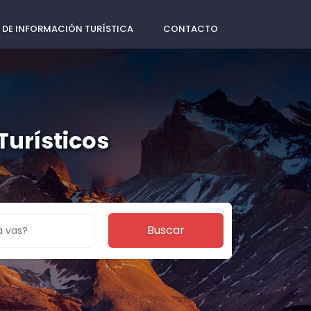
 DE INFORMACIÓN TURÍSTICA
CONTACTO
Turísticos
Buscar