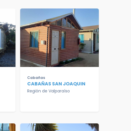
Cabañas
CABAÑAS SAN JOAQUIN
Región de Valparaíso