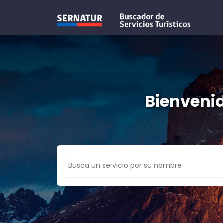
Bienvenid