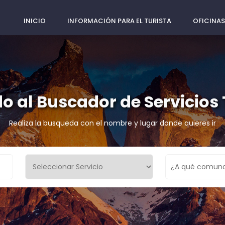
INICIO
INFORMACIÓN PARA EL TURISTA
OFICINAS
o al Buscador de Servicios 
Realiza la busqueda con el nombre y lugar donde quieres ir