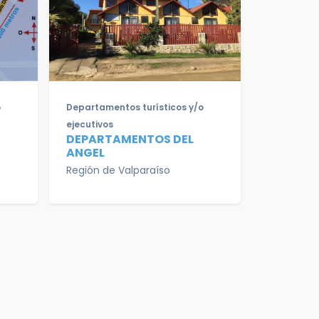
o
Departamentos turísticos y/o
ejecutivos
DEPARTAMENTOS DEL
ANGEL
Región de Valparaíso