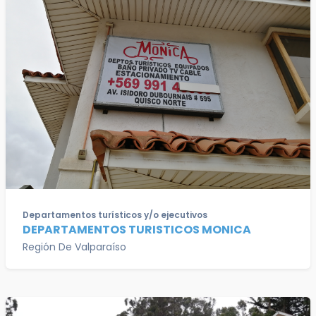
Departamentos turísticos y/o ejecutivos
DEPARTAMENTOS TURISTICOS MONICA
Región De Valparaíso