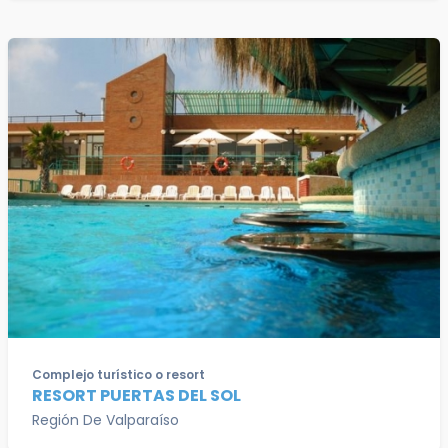
Complejo turístico o resort
RESORT PUERTAS DEL SOL
Región De Valparaíso