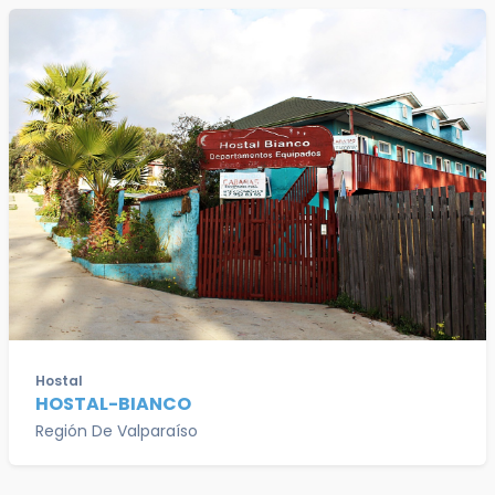
Hostal
HOSTAL-BIANCO
Región De Valparaíso