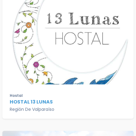
Hostal
HOSTAL 13 LUNAS
Región De Valparaíso