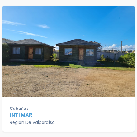
Cabañas
INTI MAR
Región De Valparaíso