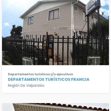
Departamentos turísticos y/o ejecutivos
DEPARTAMENTOS TURÍSTICOS FRANCIA
Región De Valparaíso