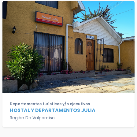
Departamentos turísticos y/o ejecutivos
HOSTAL Y DEPARTAMENTOS JULIA
Región De Valparaíso