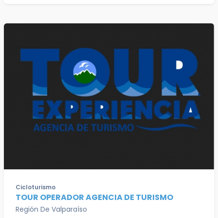
Cicloturismo
TOUR OPERADOR AGENCIA DE TURISMO
Región De Valparaíso