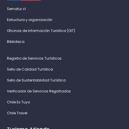
Sernatur.cl
Estructura y organización
Oficinas de Información Turistica (OIT)
Biblioteca
Registro de Servicios Turísticos
Sello de Calidad Turística
Sello de Sustentablidad Turística
Verificador de Servicios Registrados
Chile Es Tuyo
Chile Travel