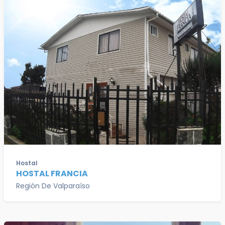
Hostal
HOSTAL FRANCIA
Región De Valparaíso