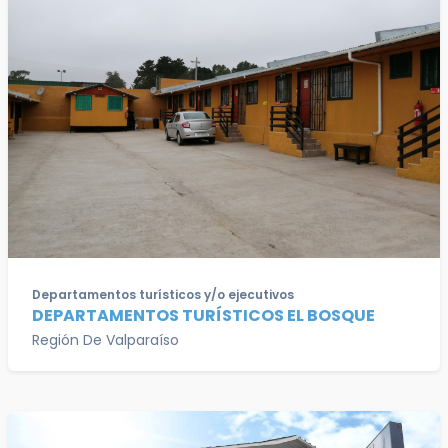
Departamentos turísticos y/o ejecutivos
DEPARTAMENTOS TURÍSTICOS EL BOSQUE
Región De Valparaíso