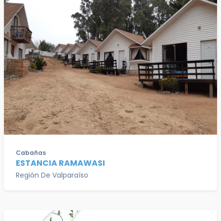
Cabañas
ESTANCIA RAMAWASI
Región De Valparaíso