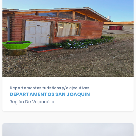
Departamentos turísticos y/o ejecutivos
DEPARTAMENTOS SAN JOAQUIN
Región De Valparaíso