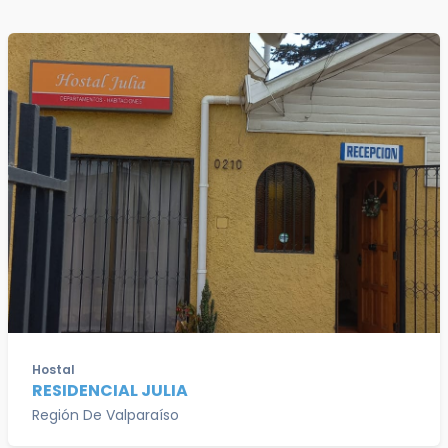
Hostal
RESIDENCIAL JULIA
Región De Valparaíso