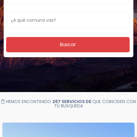
Buscar
HEMOS ENCONTRADO
267 SERVICIOS DE
QUE COINCIDEN CON
TÚ BUSQUEDA