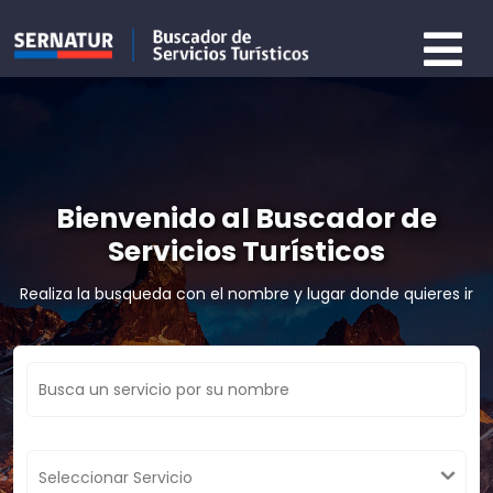
Bienvenido al Buscador de
Servicios Turísticos
Realiza la busqueda con el nombre y lugar donde quieres ir