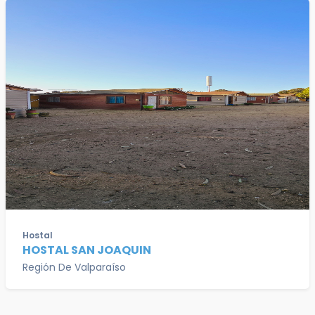
Hostal
HOSTAL SAN JOAQUIN
Región De Valparaíso