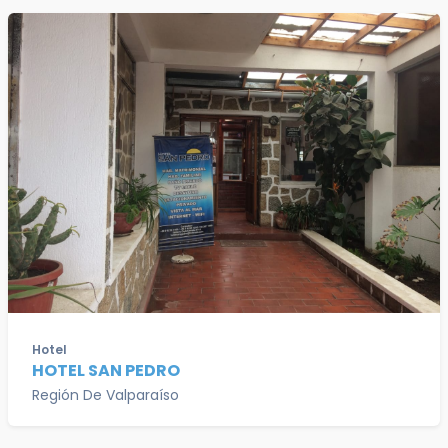
Hotel
HOTEL SAN PEDRO
Región De Valparaíso