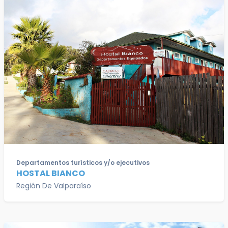
Departamentos turísticos y/o ejecutivos
HOSTAL BIANCO
Región De Valparaíso