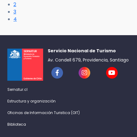
2
3
4
Servicio Nacional de Turismo
Av. Condell 679, Providencia, Santiago
Sernatur.cl
Estructura y organización
Oficinas de Información Turistica (OIT)
Biblioteca