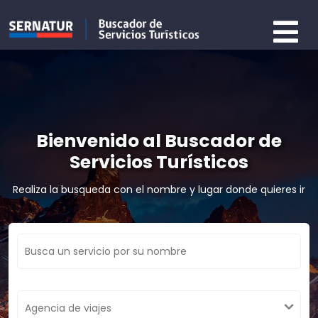
Bienvenido al Buscador de
Servicios Turísticos
Realiza la busqueda con el nombre y lugar donde quieres ir