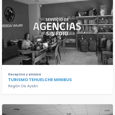
Receptiva y emisiva
TURISMO TEHUELCHE MINIBUS
Región De Aysén