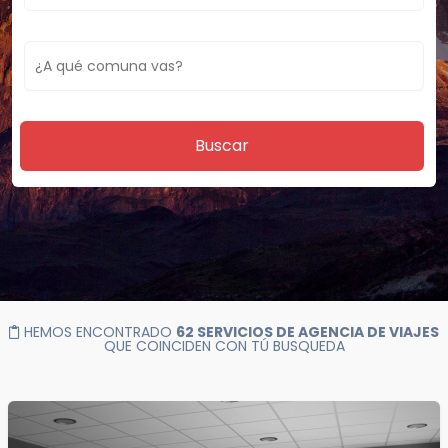
Buscar
HEMOS ENCONTRADO
62 SERVICIOS DE AGENCIA DE VIAJES
QUE COINCIDEN CON TÚ BUSQUEDA