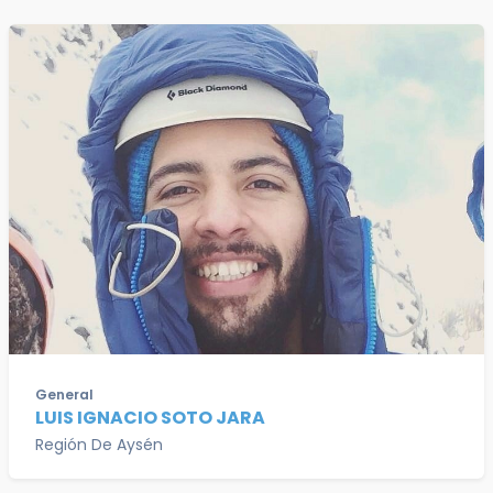
General
LUIS IGNACIO SOTO JARA
Región De Aysén