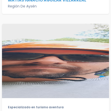
MATIAS IGNACIO AGUILAR VILLARREAL
Región De Aysén
Especializado en turismo aventura