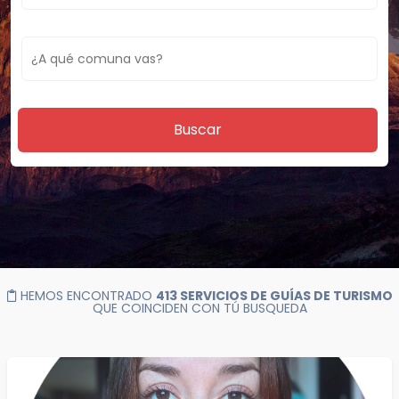
Buscar
HEMOS ENCONTRADO
413 SERVICIOS DE GUÍAS DE TURISMO
QUE COINCIDEN CON TÚ BUSQUEDA