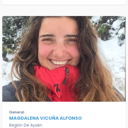
General
MAGDALENA VICUÑA ALFONSO
Región De Aysén