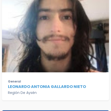
General
LEONARDO ANTONIA GALLARDO NIETO
Región De Aysén