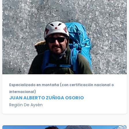
Especializado en montaña (con certificación nacional o
internacional)
JUAN ALBERTO ZUÑIGA OSORIO
Región De Aysén