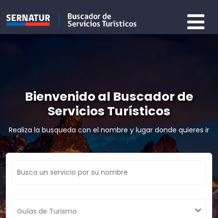
Bienvenido al Buscador de
Servicios Turísticos
Realiza la busqueda con el nombre y lugar donde quieres ir