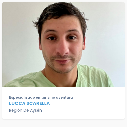
Especializado en turismo aventura
LUCCA SCARELLA
Región De Aysén