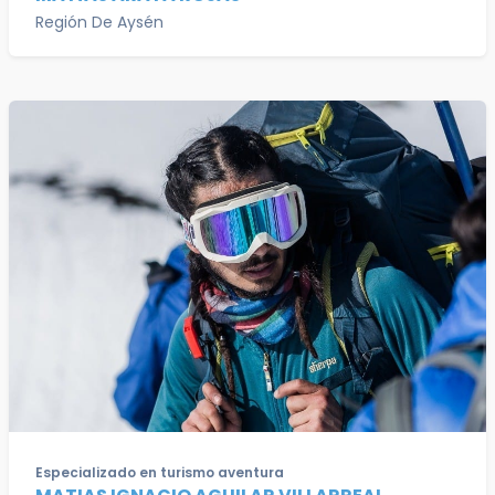
Región De Aysén
Especializado en turismo aventura