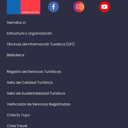
Sernatur.cl
Estructura y organización
Oficinas de Información Turistica (OIT)
Biblioteca
Registro de Servicios Turísticos
Sello de Calidad Turística
Sello de Sustentablidad Turística
Verificador de Servicios Registrados
Chile Es Tuyo
Chile Travel