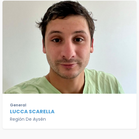
General
LUCCA SCARELLA
Región De Aysén