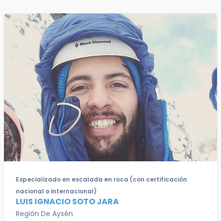
Especializado en escalada en roca (con certificación
nacional o internacional)
LUIS IGNACIO SOTO JARA
Región De Aysén