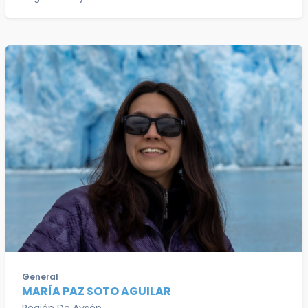
General
MARÍA PAZ SOTO AGUILAR