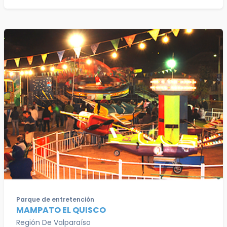
Parque de entretención
MAMPATO EL QUISCO
Región De Valparaíso