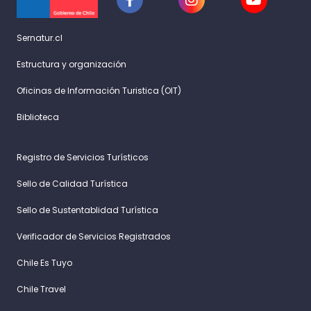
Sernatur.cl
Estructura y organización
Oficinas de Información Turistica (OIT)
Biblioteca
Registro de Servicios Turísticos
Sello de Calidad Turística
Sello de Sustentablidad Turística
Verificador de Servicios Registrados
Chile Es Tuyo
Chile Travel