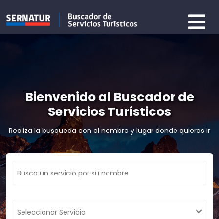
Bienvenido al Buscador de
Servicios Turísticos
Realiza la busqueda con el nombre y lugar donde quieres ir