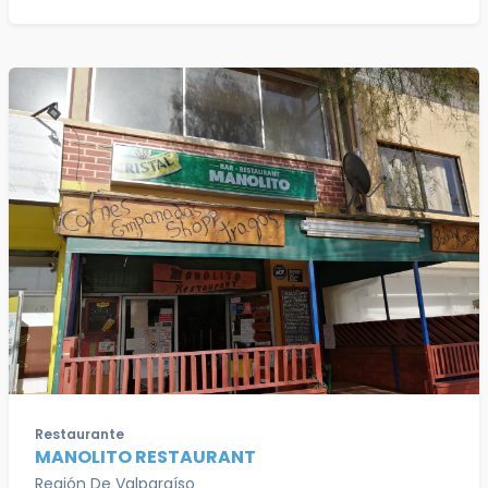
Restaurante
MANOLITO RESTAURANT
Región De Valparaíso