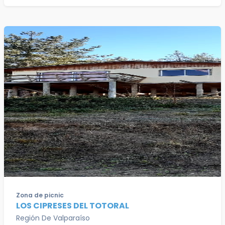
Zona de picnic
LOS CIPRESES DEL TOTORAL
Región De Valparaíso