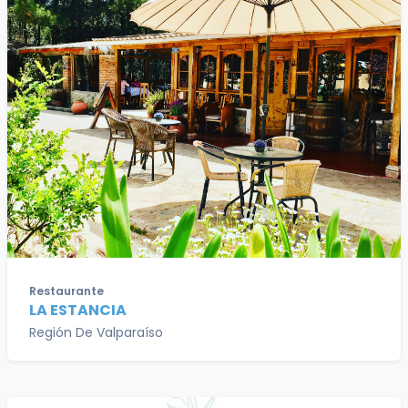
Restaurante
LA ESTANCIA
Región De Valparaíso