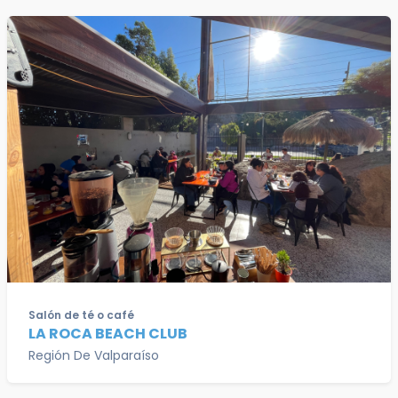
Salón de té o café
LA ROCA BEACH CLUB
Región De Valparaíso