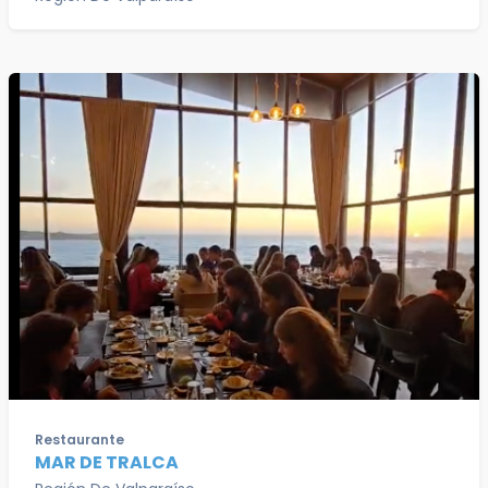
Restaurante
MAR DE TRALCA