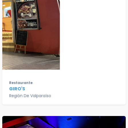
Restaurante
GIRO'S
Región De Valparaíso