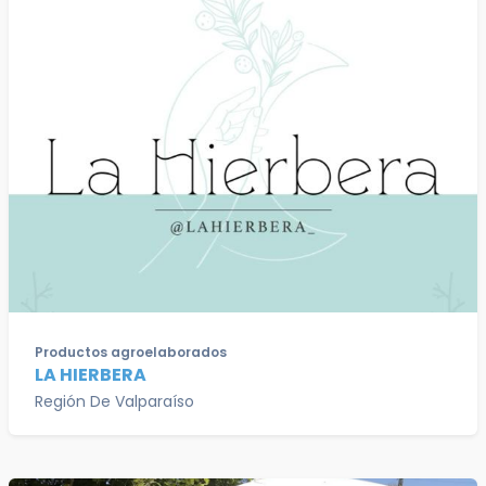
Productos agroelaborados
LA HIERBERA
Región De Valparaíso