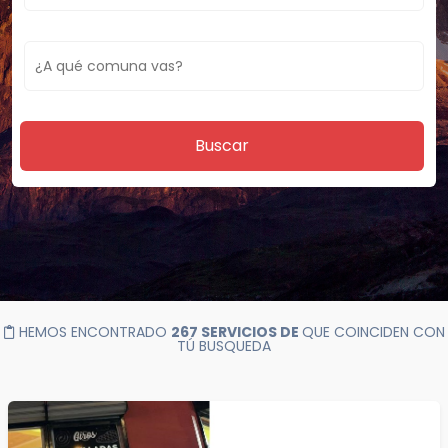
Buscar
HEMOS ENCONTRADO
267 SERVICIOS DE
QUE COINCIDEN CON
TÚ BUSQUEDA