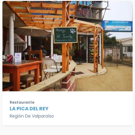
Restaurante
LA PICA DEL REY
Región De Valparaíso