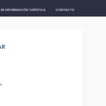
 DE INFORMACIÓN TURÍSTICA
CONTACTO
AR
m