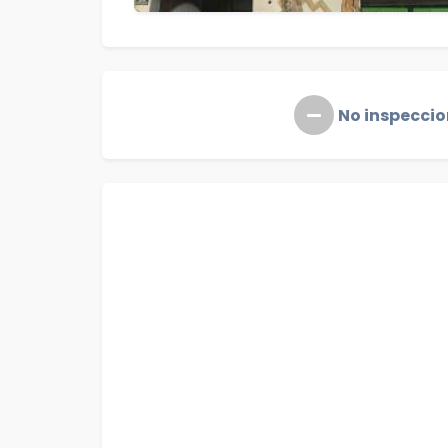
No inspecci