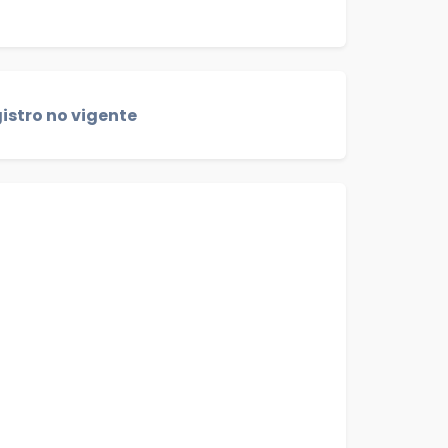
istro no vigente