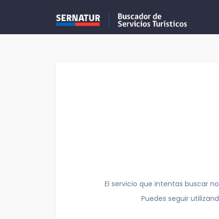
El servicio que intentas buscar no
Puedes seguir utilizan