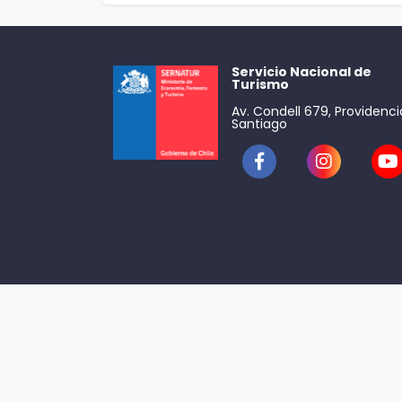
Servicio Nacional de
Turismo
Av. Condell 679, Providenci
Santiago