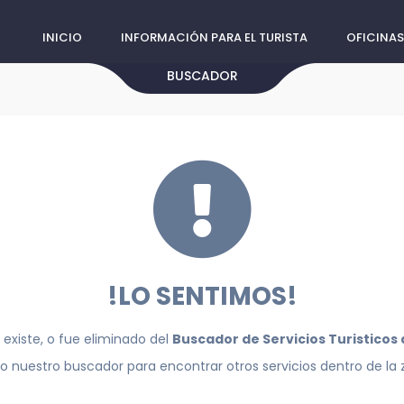
INICIO
INFORMACIÓN PARA EL TURISTA
OFICINAS
BUSCADOR
!LO SENTIMOS!
 existe, o fue eliminado del
Buscador de Servicios Turisticos
do nuestro buscador para encontrar otros servicios dentro de la 