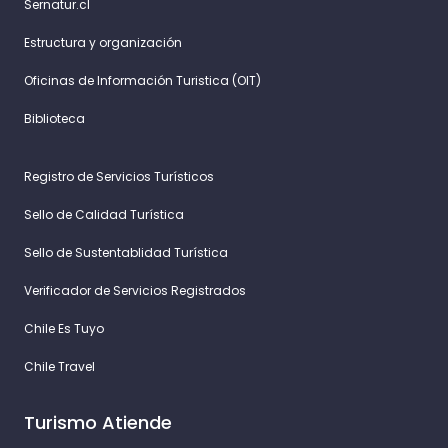
Sernatur.cl
Estructura y organización
Oficinas de Información Turistica (OIT)
Biblioteca
Registro de Servicios Turísticos
Sello de Calidad Turística
Sello de Sustentablidad Turística
Verificador de Servicios Registrados
Chile Es Tuyo
Chile Travel
Turismo Atiende