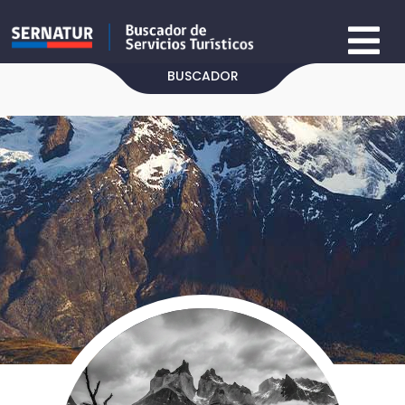
BUSCADOR