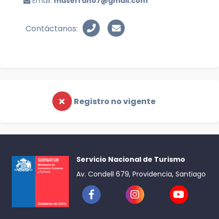
Email:
maserrano7@gmail.com
Contáctanos:
Registro no vigente
Servicio Nacional de Turismo
Av. Condell 679, Providencia, Santiago