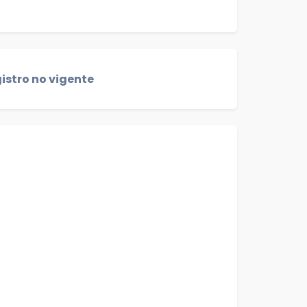
istro no vigente