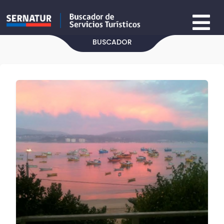
BUSCADOR