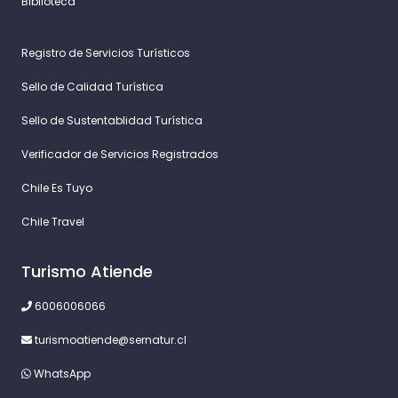
Biblioteca
Registro de Servicios Turísticos
Sello de Calidad Turística
Sello de Sustentablidad Turística
Verificador de Servicios Registrados
Chile Es Tuyo
Chile Travel
Turismo Atiende
6006006066
turismoatiende@sernatur.cl
WhatsApp