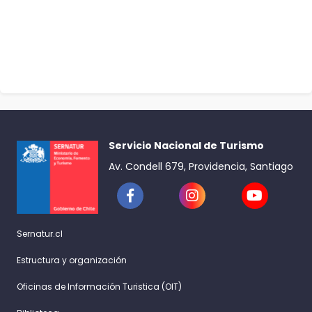
Servicio Nacional de Turismo
Av. Condell 679, Providencia, Santiago
Sernatur.cl
Estructura y organización
Oficinas de Información Turistica (OIT)