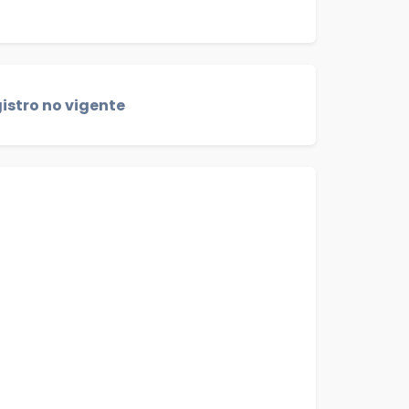
istro no vigente