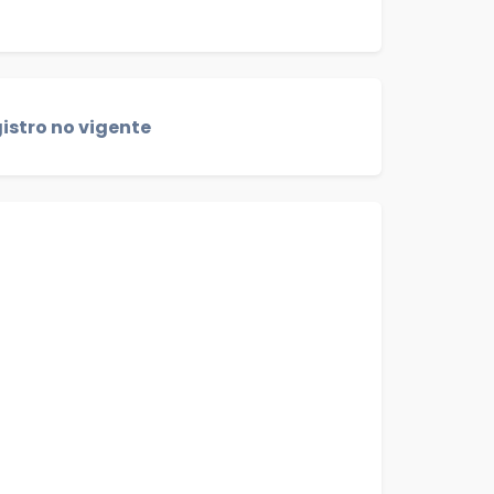
istro no vigente