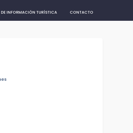
 DE INFORMACIÓN TURÍSTICA
CONTACTO
nes