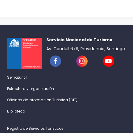
Servicio Nacional de Turismo
Av. Condell 679, Providencia, Santiago
Sernatur.cl
Estructura y organización
Oficinas de Información Turistica (OIT)
Biblioteca
Registro de Servicios Turísticos