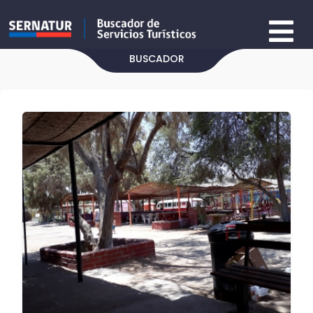
BUSCADOR