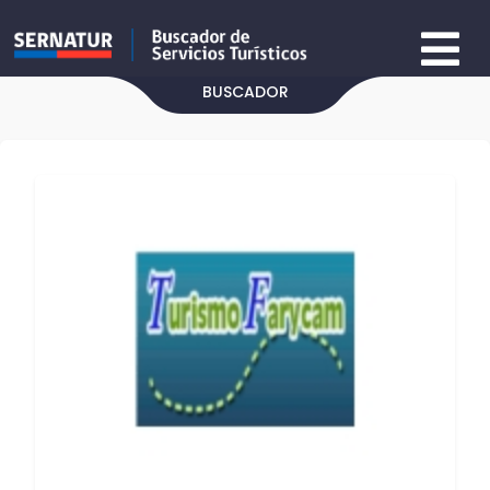
BUSCADOR