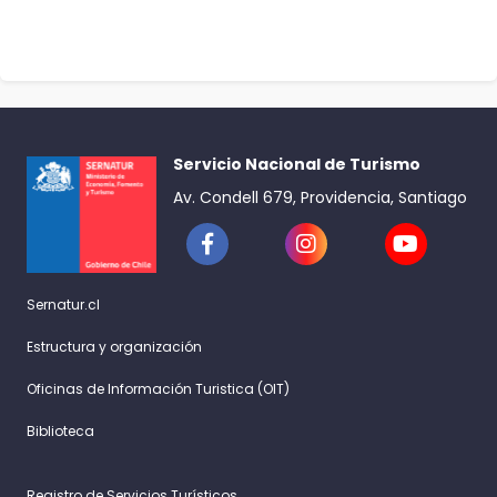
Servicio Nacional de Turismo
Av. Condell 679, Providencia, Santiago
Sernatur.cl
Estructura y organización
Oficinas de Información Turistica (OIT)
Biblioteca
Registro de Servicios Turísticos