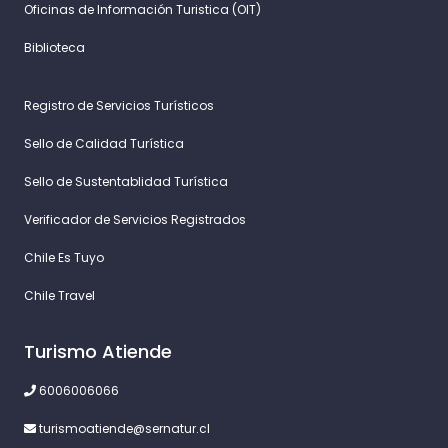
Oficinas de Información Turistica (OIT)
Biblioteca
Registro de Servicios Turísticos
Sello de Calidad Turística
Sello de Sustentablidad Turística
Verificador de Servicios Registrados
Chile Es Tuyo
Chile Travel
Turismo Atiende
6006006066
turismoatiende@sernatur.cl