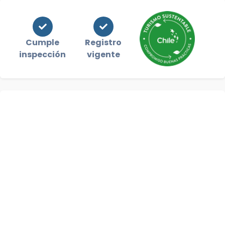
Cumple
Registro
inspección
vigente