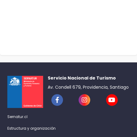
Servicio Nacional de Turismo
Av. Condell 679, Providencia, Santiago
Sernatur.cl
Estructura y organización