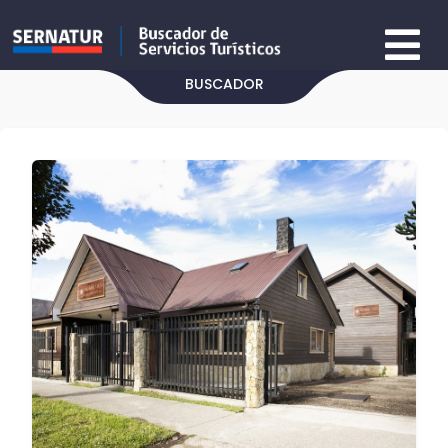
BUSCADOR