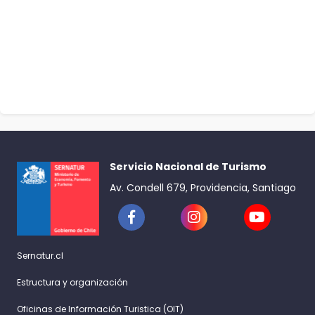
Servicio Nacional de Turismo
Av. Condell 679, Providencia, Santiago
Sernatur.cl
Estructura y organización
Oficinas de Información Turistica (OIT)