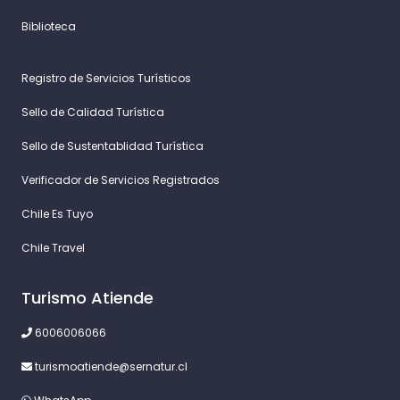
Biblioteca
Registro de Servicios Turísticos
Sello de Calidad Turística
Sello de Sustentablidad Turística
Verificador de Servicios Registrados
Chile Es Tuyo
Chile Travel
Turismo Atiende
6006006066
turismoatiende@sernatur.cl