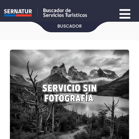
BUSCADOR