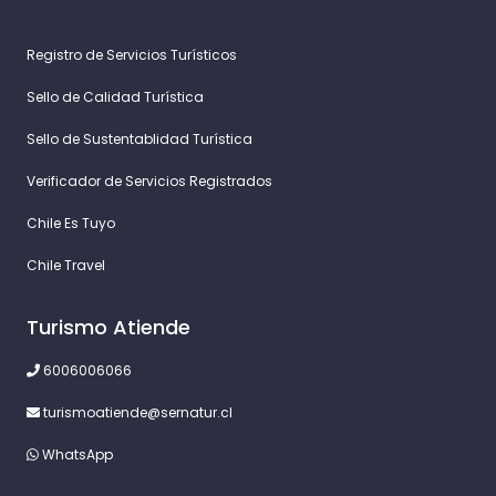
Registro de Servicios Turísticos
Sello de Calidad Turística
Sello de Sustentablidad Turística
Verificador de Servicios Registrados
Chile Es Tuyo
Chile Travel
Turismo Atiende
6006006066
turismoatiende@sernatur.cl
WhatsApp