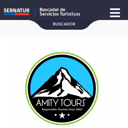
BUSCADOR