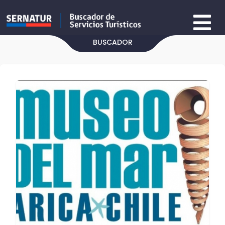
BUSCADOR