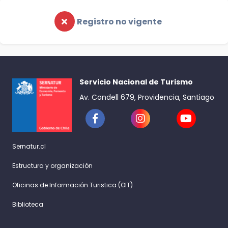
Registro no vigente
Servicio Nacional de Turismo
Av. Condell 679, Providencia, Santiago
Sernatur.cl
Estructura y organización
Oficinas de Información Turistica (OIT)
Biblioteca