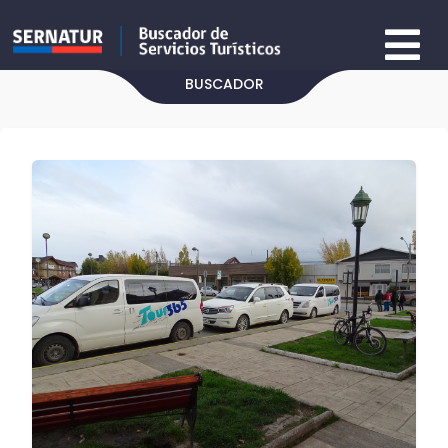
BUSCADOR