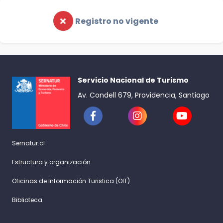
Registro no vigente
Servicio Nacional de Turismo
Av. Condell 679, Providencia, Santiago
Sernatur.cl
Estructura y organización
Oficinas de Información Turistica (OIT)
Biblioteca