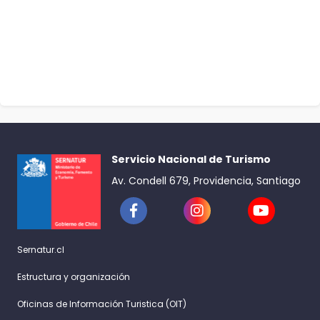
Servicio Nacional de Turismo
Av. Condell 679, Providencia, Santiago
Sernatur.cl
Estructura y organización
Oficinas de Información Turistica (OIT)