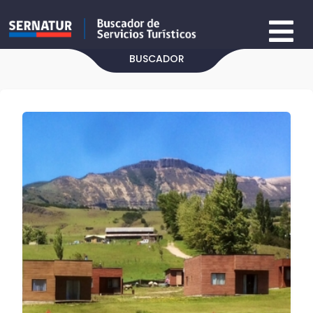
BUSCADOR