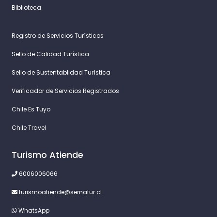
Biblioteca
Registro de Servicios Turísticos
Sello de Calidad Turística
Sello de Sustentablidad Turística
Verificador de Servicios Registrados
Chile Es Tuyo
Chile Travel
Turismo Atiende
6006006066
turismoatiende@sernatur.cl
WhatsApp