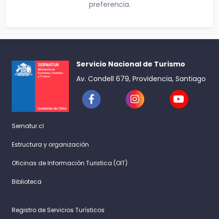
preferencia.
Servicio Nacional de Turismo
Av. Condell 679, Providencia, Santiago
Sernatur.cl
Estructura y organización
Oficinas de Información Turistica (OIT)
Biblioteca
Registro de Servicios Turísticos