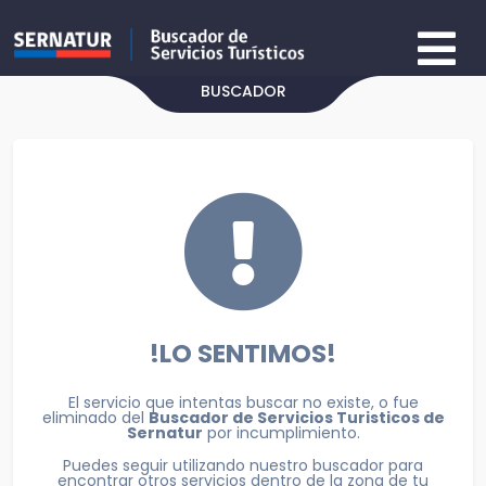
BUSCADOR
!LO SENTIMOS!
El servicio que intentas buscar no existe, o fue
eliminado del
Buscador de Servicios Turisticos de
Sernatur
por incumplimiento.
Puedes seguir utilizando nuestro buscador para
encontrar otros servicios dentro de la zona de tu