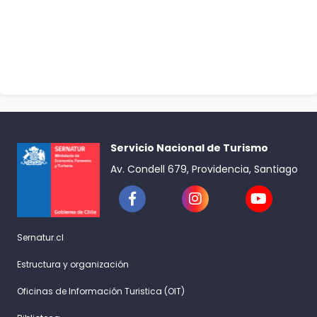
Servicio Nacional de Turismo
Av. Condell 679, Providencia, Santiago
Sernatur.cl
Estructura y organización
Oficinas de Información Turistica (OIT)