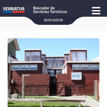
BUSCADOR