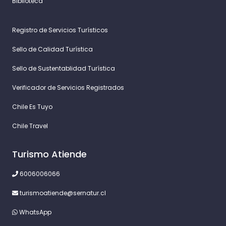
Biblioteca
Registro de Servicios Turísticos
Sello de Calidad Turística
Sello de Sustentablidad Turística
Verificador de Servicios Registrados
Chile Es Tuyo
Chile Travel
Turismo Atiende
6006006066
turismoatiende@sernatur.cl
WhatsApp