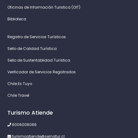
Oficinas de Información Turistica (OIT)
Biblioteca
Registro de Servicios Turísticos
Sello de Calidad Turística
Sello de Sustentablidad Turística
Verificador de Servicios Registrados
Chile Es Tuyo
Chile Travel
Turismo Atiende
6006006066
turismoatiende@sernatur.cl