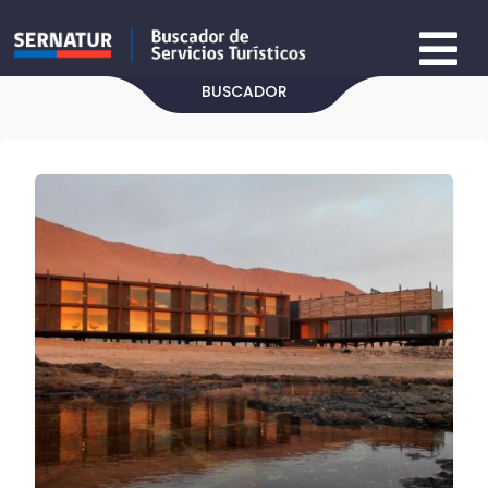
BUSCADOR