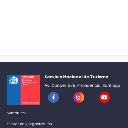
Servicio Nacional de Turismo
Av. Condell 679, Providencia, Santiago
Sernatur.cl
Estructura y organización