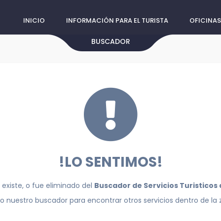
INICIO
INFORMACIÓN PARA EL TURISTA
OFICINAS
BUSCADOR
!LO SENTIMOS!
 existe, o fue eliminado del
Buscador de Servicios Turisticos
do nuestro buscador para encontrar otros servicios dentro de la 