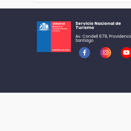
Servicio Nacional de
Turismo
Av. Condell 679, Providenci
Santiago