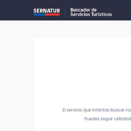
El servicio que intentas buscar no
Puedes seguir utilizan