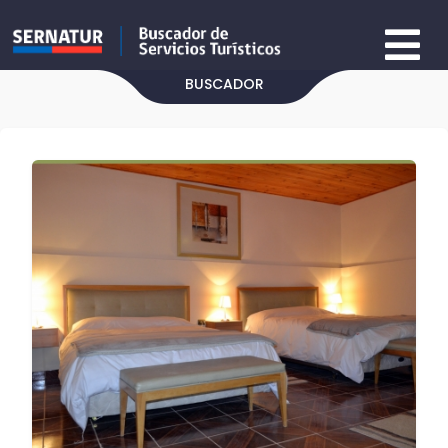
BUSCADOR