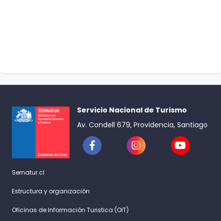
Servicio Nacional de Turismo
Av. Condell 679, Providencia, Santiago
Sernatur.cl
Estructura y organización
Oficinas de Información Turistica (OIT)