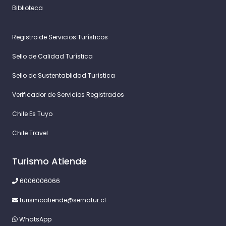
Biblioteca
Registro de Servicios Turísticos
Sello de Calidad Turística
Sello de Sustentablidad Turística
Verificador de Servicios Registrados
Chile Es Tuyo
Chile Travel
Turismo Atiende
6006006066
turismoatiende@sernatur.cl
WhatsApp