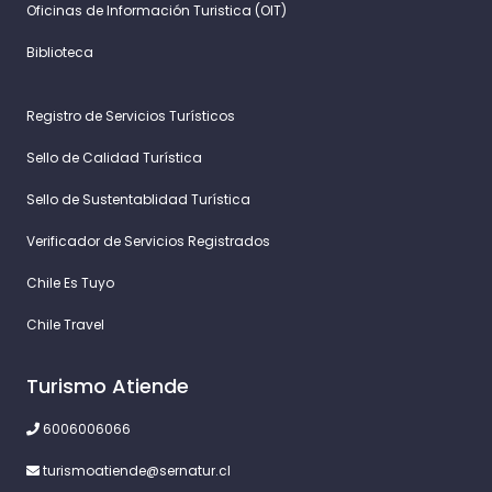
Oficinas de Información Turistica (OIT)
Biblioteca
Registro de Servicios Turísticos
Sello de Calidad Turística
Sello de Sustentablidad Turística
Verificador de Servicios Registrados
Chile Es Tuyo
Chile Travel
Turismo Atiende
6006006066
turismoatiende@sernatur.cl