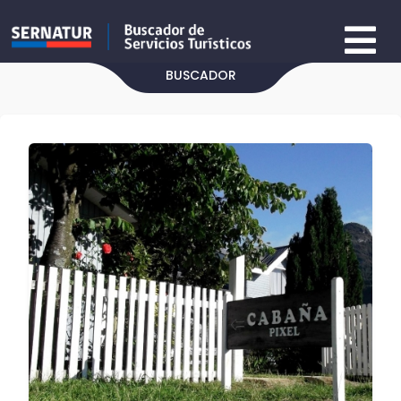
BUSCADOR