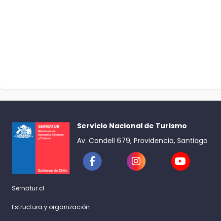
Servicio Nacional de Turismo
Av. Condell 679, Providencia, Santiago
Sernatur.cl
Estructura y organización