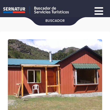
BUSCADOR