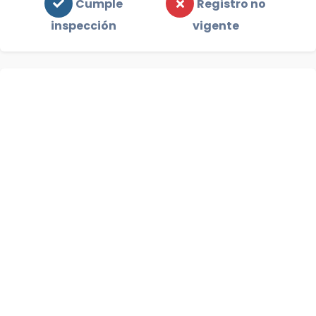
Cumple
Registro no
inspección
vigente