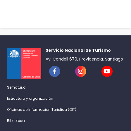
Servicio Nacional de Turismo
Av. Condell 679, Providencia, Santiago
Sernatur.cl
Estructura y organización
Oficinas de Información Turistica (OIT)
Biblioteca