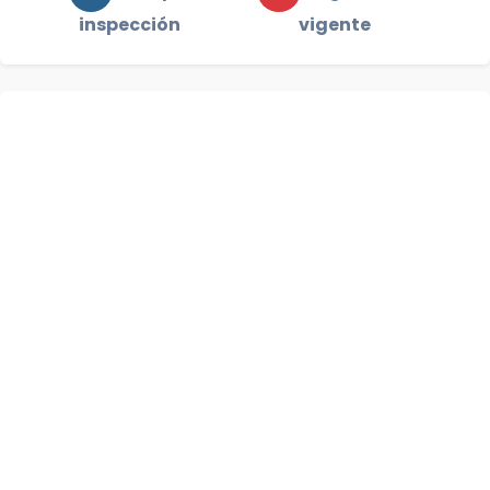
inspección
vigente