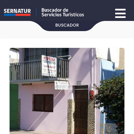
BUSCADOR