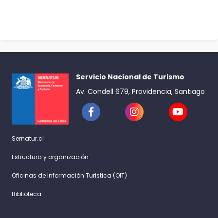
Servicio Nacional de Turismo
Av. Condell 679, Providencia, Santiago
Sernatur.cl
Estructura y organización
Oficinas de Información Turistica (OIT)
Biblioteca