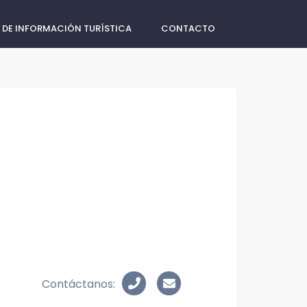
 DE INFORMACIÓN TURÍSTICA
CONTACTO
Contáctanos: