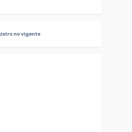
istro no vigente