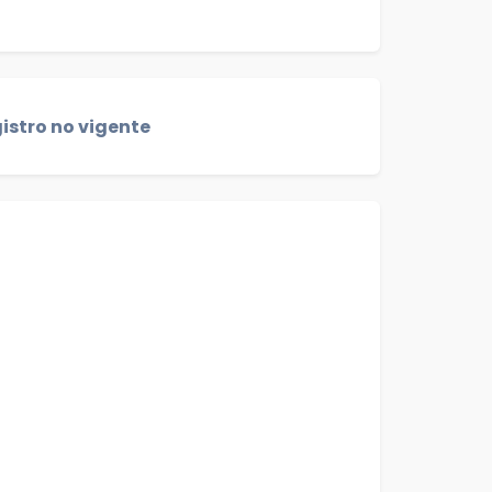
istro no vigente