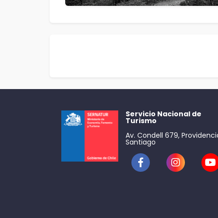
Servicio Nacional de
Turismo
Av. Condell 679, Providenci
Santiago