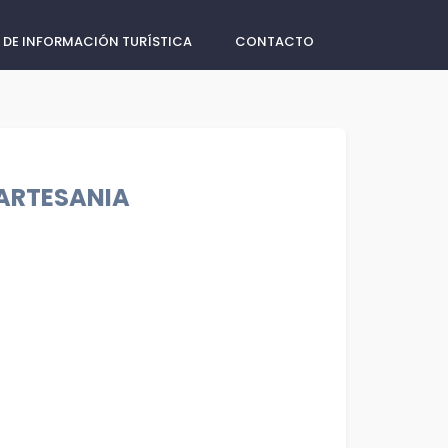
 DE INFORMACIÓN TURÍSTICA
CONTACTO
ARTESANIA