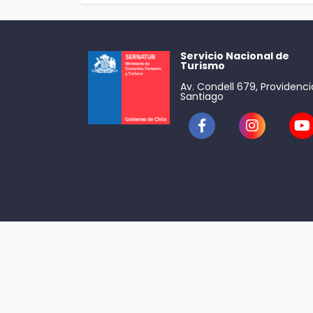
Servicio Nacional de
Turismo
Av. Condell 679, Providenci
Santiago