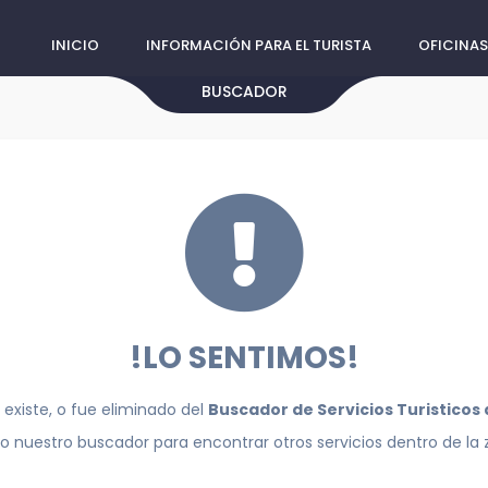
INICIO
INFORMACIÓN PARA EL TURISTA
OFICINAS
BUSCADOR
!LO SENTIMOS!
 existe, o fue eliminado del
Buscador de Servicios Turisticos
do nuestro buscador para encontrar otros servicios dentro de la 