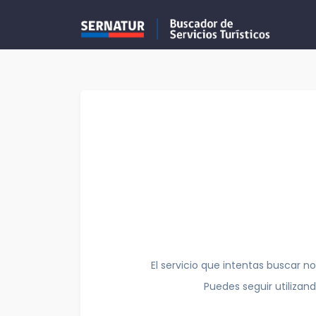
El servicio que intentas buscar no
Puedes seguir utilizan