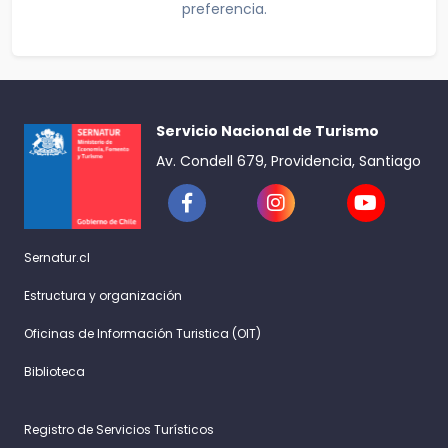
preferencia.
Servicio Nacional de Turismo
Av. Condell 679, Providencia, Santiago
Sernatur.cl
Estructura y organización
Oficinas de Información Turistica (OIT)
Biblioteca
Registro de Servicios Turísticos