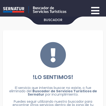
BUSCADOR
!LO SENTIMOS!
El servicio que intentas buscar no existe, o fue
eliminado del
Buscador de Servicios Turisticos de
Sernatur
por incumplimiento.
Puedes seguir utilizando nuestro buscador para
encontrar otros servicios dentro de la zona de tu