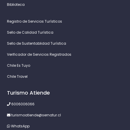
Biblioteca
Registro de Servicios Turísticos
Sello de Calidad Turística
Sello de Sustentablidad Turística
Verificador de Servicios Registrados
Chile Es Tuyo
Chile Travel
Turismo Atiende
6006006066
turismoatiende@sernatur.cl
WhatsApp