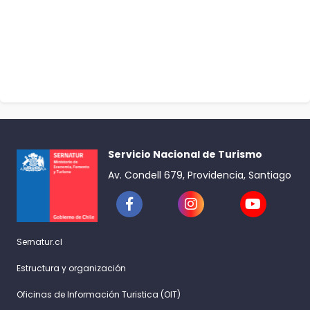
Servicio Nacional de Turismo
Av. Condell 679, Providencia, Santiago
Sernatur.cl
Estructura y organización
Oficinas de Información Turistica (OIT)