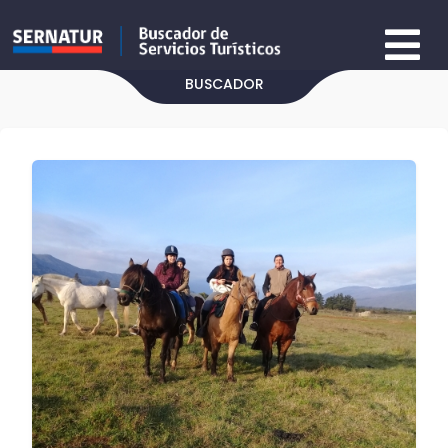
BUSCADOR