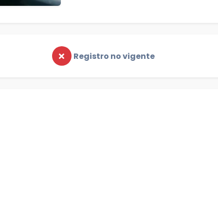
Registro no vigente