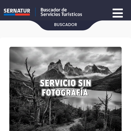
BUSCADOR