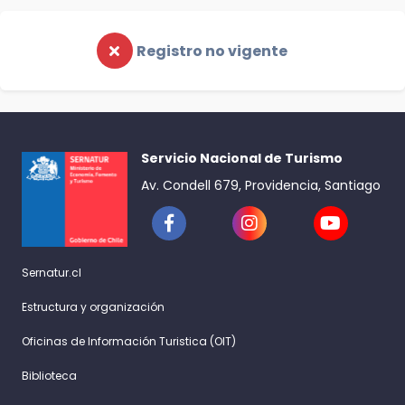
Registro no vigente
Servicio Nacional de Turismo
Av. Condell 679, Providencia, Santiago
Sernatur.cl
Estructura y organización
Oficinas de Información Turistica (OIT)
Biblioteca