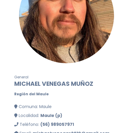
General
MICHAEL VENEGAS MUÑOZ
Región del Maule
Comuna: Maule
Localidad:
Maule (p)
Teléfono:
(56) 989057971