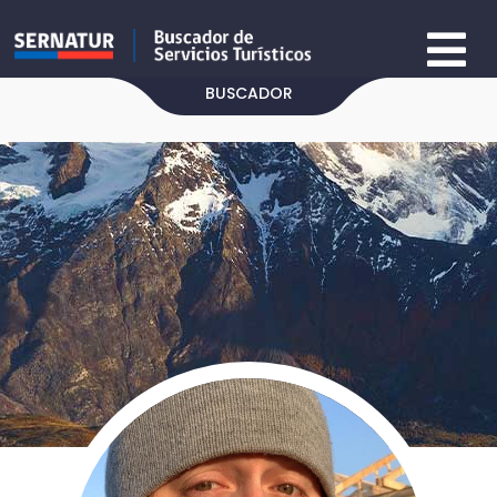
BUSCADOR