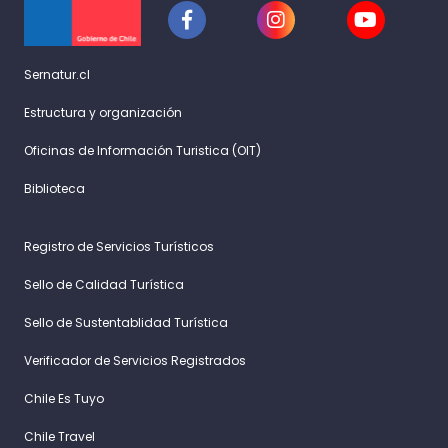
Sernatur.cl
Estructura y organización
Oficinas de Información Turistica (OIT)
Biblioteca
Registro de Servicios Turísticos
Sello de Calidad Turística
Sello de Sustentablidad Turística
Verificador de Servicios Registrados
Chile Es Tuyo
Chile Travel