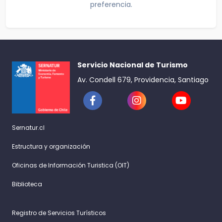
preferencia.
Servicio Nacional de Turismo
Av. Condell 679, Providencia, Santiago
Sernatur.cl
Estructura y organización
Oficinas de Información Turistica (OIT)
Biblioteca
Registro de Servicios Turísticos