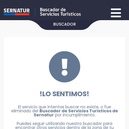
BUSCADOR
!LO SENTIMOS!
El servicio que intentas buscar no existe, o fue
eliminado del
Buscador de Servicios Turisticos de
Sernatur
por incumplimiento.
Puedes seguir utilizando nuestro buscador para
encontrar otros servicios dentro de la zona de tu