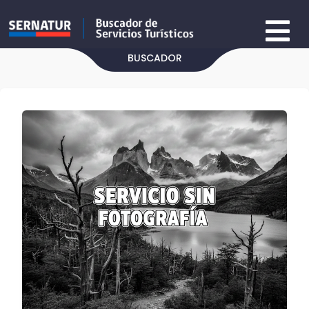
BUSCADOR