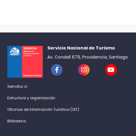
Servicio Nacional de Turismo
Av. Condell 679, Providencia, Santiago
Sernatur.cl
Estructura y organización
Oficinas de Información Turistica (OIT)
Biblioteca