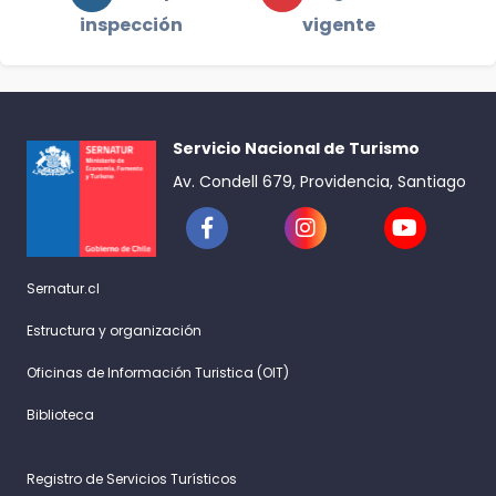
inspección
vigente
Servicio Nacional de Turismo
Av. Condell 679, Providencia, Santiago
Sernatur.cl
Estructura y organización
Oficinas de Información Turistica (OIT)
Biblioteca
Registro de Servicios Turísticos