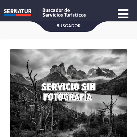
BUSCADOR