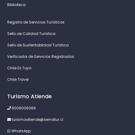
Biblioteca
Registro de Servicios Turísticos
Sello de Calidad Turística
Sello de Sustentablidad Turística
Verificador de Servicios Registrados
Chile Es Tuyo
Chile Travel
Turismo Atiende
6006006066
turismoatiende@sernatur.cl
WhatsApp