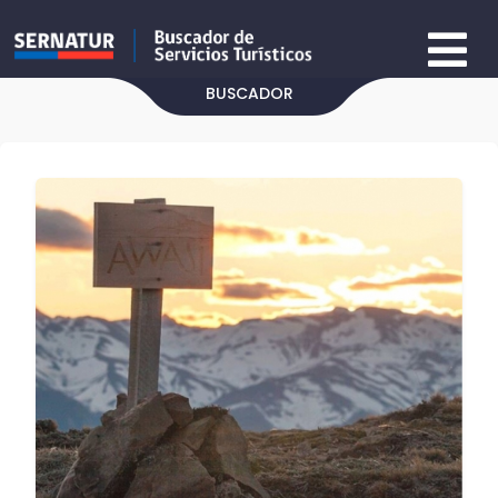
BUSCADOR