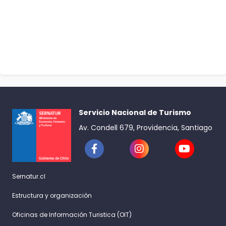
Servicio Nacional de Turismo
Av. Condell 679, Providencia, Santiago
Sernatur.cl
Estructura y organización
Oficinas de Información Turistica (OIT)