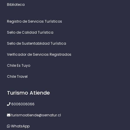
Biblioteca
Registro de Servicios Turísticos
Sello de Calidad Turística
Sello de Sustentablidad Turística
Verificador de Servicios Registrados
Chile Es Tuyo
Chile Travel
Turismo Atiende
6006006066
turismoatiende@sernatur.cl
WhatsApp