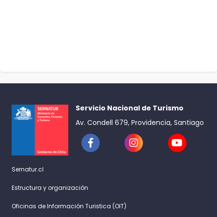
Servicio Nacional de Turismo
Av. Condell 679, Providencia, Santiago
Sernatur.cl
Estructura y organización
Oficinas de Información Turistica (OIT)