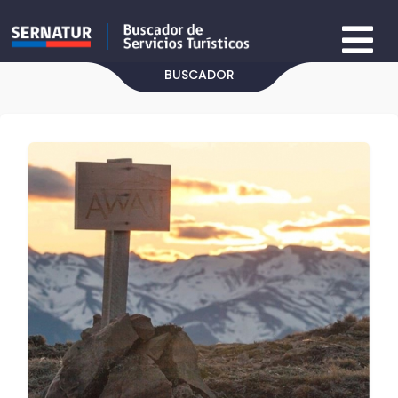
BUSCADOR