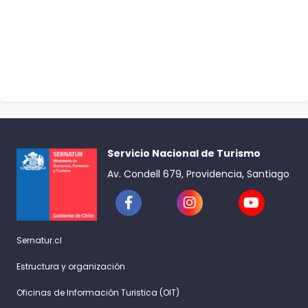
Servicio Nacional de Turismo
Av. Condell 679, Providencia, Santiago
Sernatur.cl
Estructura y organización
Oficinas de Información Turistica (OIT)