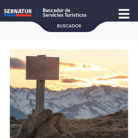
BUSCADOR