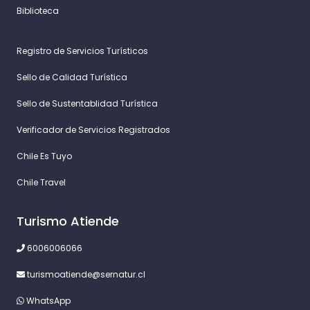
Biblioteca
Registro de Servicios Turísticos
Sello de Calidad Turística
Sello de Sustentablidad Turística
Verificador de Servicios Registrados
Chile Es Tuyo
Chile Travel
Turismo Atiende
6006006066
turismoatiende@sernatur.cl
WhatsApp