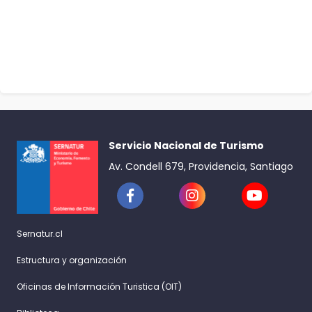
Servicio Nacional de Turismo
Av. Condell 679, Providencia, Santiago
Sernatur.cl
Estructura y organización
Oficinas de Información Turistica (OIT)