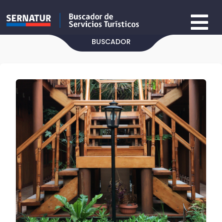
BUSCADOR