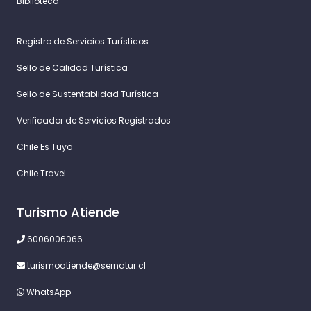
Biblioteca
Registro de Servicios Turísticos
Sello de Calidad Turística
Sello de Sustentablidad Turística
Verificador de Servicios Registrados
Chile Es Tuyo
Chile Travel
Turismo Atiende
6006006066
turismoatiende@sernatur.cl
WhatsApp